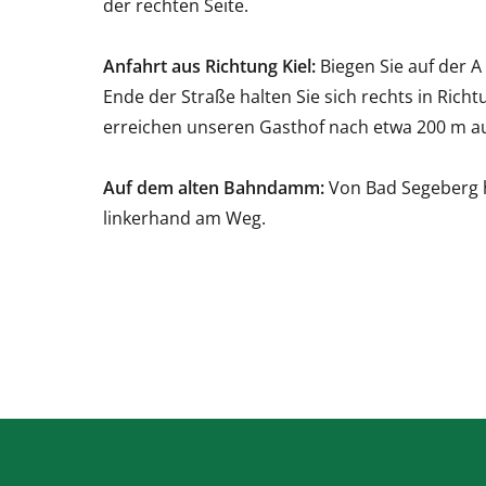
der rechten Seite.
Anfahrt aus Richtung Kiel:
Biegen Sie auf der A
Ende der Straße halten Sie sich rechts in Rich
erreichen unseren Gasthof nach etwa 200 m auf
Auf dem alten Bahndamm:
Von Bad Segeberg h
linkerhand am Weg.