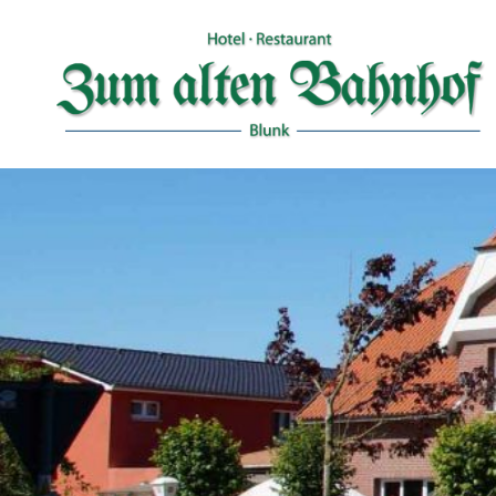
Zum
Inhalt
springen