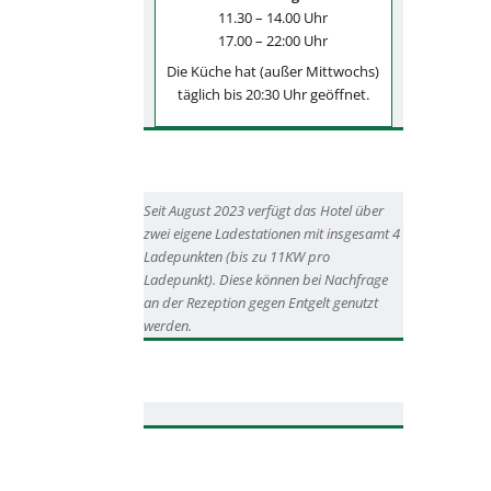
11.30 – 14.00 Uhr
17.00 – 22:00 Uhr
Die Küche hat (außer Mittwochs)
täglich bis 20:30 Uhr geöffnet.
Seit August 2023 verfügt das Hotel über
zwei eigene Ladestationen mit insgesamt 4
Ladepunkten (bis zu 11KW pro
Ladepunkt). Diese können bei Nachfrage
an der Rezeption gegen Entgelt genutzt
werden.