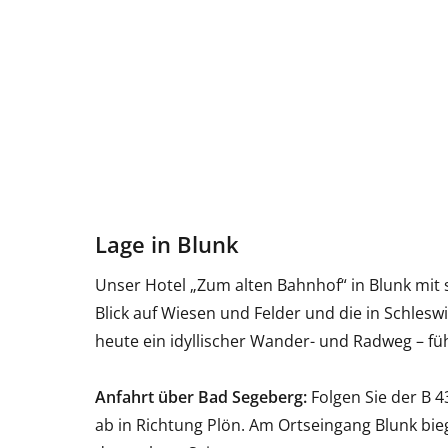
Lage in Blunk
Unser Hotel „Zum alten Bahnhof“ in Blunk mit 
Blick auf Wiesen und Felder und die in Schles
heute ein idyllischer Wander- und Radweg – fü
Anfahrt über Bad Segeberg:
Folgen Sie der B 4
ab in Richtung Plön. Am Ortseingang Blunk bie