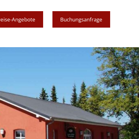
reise-Angebote
Buchungsanfrage