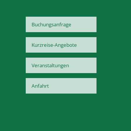
Buchungsanfrage
Kurzreise-Angebote
Veranstaltungen
Anfahrt