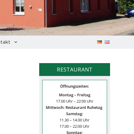
takt
RESTAURANT
Öffnungszeiten:
Montag – Freitag
17.00 Uhr – 22:00 Uhr
Mittwoch: Restaurant Ruhetag
Samstag:
11.30 – 14.00 Uhr
17.00 – 22:00 Uhr
Sonntag: